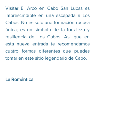
Visitar El Arco en Cabo San Lucas es 
imprescindible en una escapada a Los 
Cabos. No es solo una formación rocosa 
única; es un símbolo de la fortaleza y 
resiliencia de Los Cabos. Así que en 
esta nueva entrada te recomendamos 
cuatro formas diferentes que puedes 
tomar en este sitio legendario de Cabo.
La Romántica