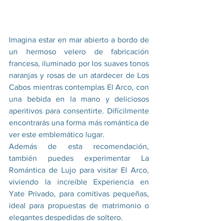
Imagina estar en mar abierto a bordo de 
un hermoso velero de fabricación 
francesa, iluminado por los suaves tonos 
naranjas y rosas de un atardecer de Los 
Cabos mientras contemplas El Arco, con 
una bebida en la mano y deliciosos 
aperitivos para consentirte. Difícilmente 
encontrarás una forma más romántica de 
ver este emblemático lugar.
Además de esta recomendación, 
también puedes experimentar La 
Romántica de Lujo para visitar El Arco, 
viviendo la increíble Experiencia en 
Yate Privado, para comitivas pequeñas, 
ideal para propuestas de matrimonio o 
elegantes despedidas de soltero.