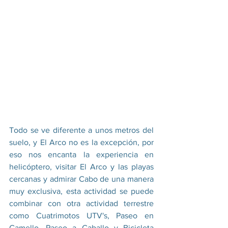
Todo se ve diferente a unos metros del 
suelo, y El Arco no es la excepción, por 
eso nos encanta la experiencia en 
helicóptero, visitar El Arco y las playas 
cercanas y admirar Cabo de una manera 
muy exclusiva, esta actividad se puede 
combinar con otra actividad terrestre 
como Cuatrimotos UTV's, Paseo en 
Camello, Paseo a Caballo y Bicicleta 