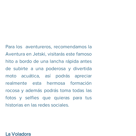
Para los  aventureros, recomendamos la 
Aventura en Jetski, visitarás este famoso 
hito a bordo de una lancha rápida antes 
de subirte a una poderosa y divertida 
moto acuática, así podrás apreciar 
realmente esta hermosa formación 
rocosa y además podrás toma todas las 
fotos y selfies que quieras para tus 
historias en las redes sociales.
La Voladora