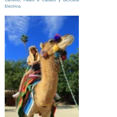
Eléctrica.