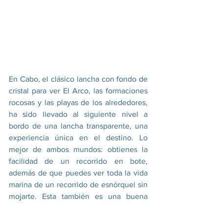
En Cabo, el clásico lancha con fondo de 
cristal para ver El Arco, las formaciones 
rocosas y las playas de los alrededores, 
ha sido llevado al siguiente nivel a 
bordo de una lancha transparente, una 
experiencia única en el destino. Lo 
mejor de ambos mundos: obtienes la 
facilidad de un recorrido en bote, 
además de que puedes ver toda la vida 
marina de un recorrido de esnórquel sin 
mojarte. Esta también es una buena 
opción para un horario repleto, ya que 