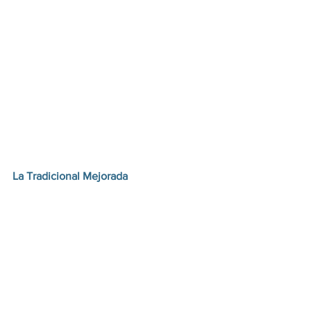
La Tradicional Mejorada