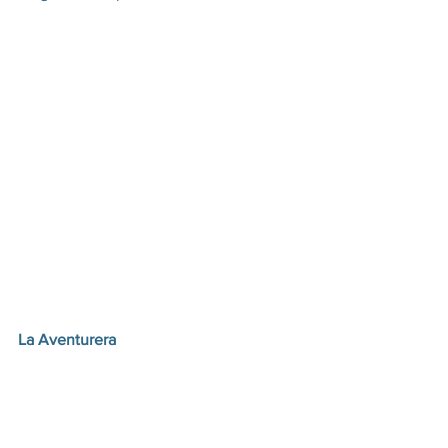
La Aventurera