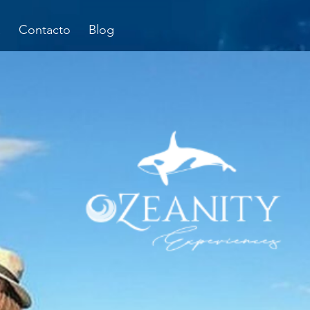
a
Contacto
Blog