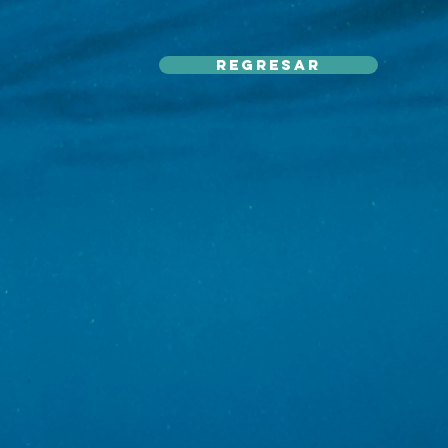
REGRESAR